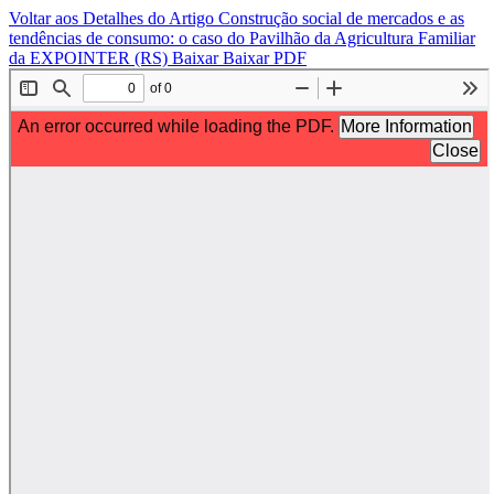
Voltar aos Detalhes do Artigo
Construção social de mercados e as
tendências de consumo: o caso do Pavilhão da Agricultura Familiar
da EXPOINTER (RS)
Baixar
Baixar PDF