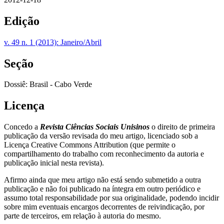
Edição
v. 49 n. 1 (2013): Janeiro/Abril
Seção
Dossiê: Brasil - Cabo Verde
Licença
Concedo a
Revista Ciências Sociais Unisinos
o direito de primeira
publicação da versão revisada do meu artigo, licenciado sob a
Licença Creative Commons Attribution (que permite o
compartilhamento do trabalho com reconhecimento da autoria e
publicação inicial nesta revista).
Afirmo ainda que meu artigo não está sendo submetido a outra
publicação e não foi publicado na íntegra em outro periódico e
assumo total responsabilidade por sua originalidade, podendo incidir
sobre mim eventuais encargos decorrentes de reivindicação, por
parte de terceiros, em relação à autoria do mesmo.