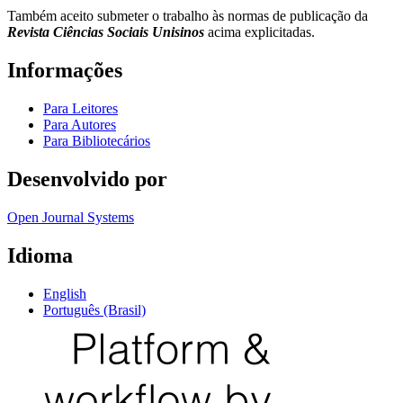
Também aceito submeter o trabalho às normas de publicação da
Revista Ciências Sociais Unisinos
acima explicitadas.
Informações
Para Leitores
Para Autores
Para Bibliotecários
Desenvolvido por
Open Journal Systems
Idioma
English
Português (Brasil)