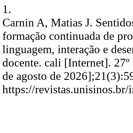
1.
Carnin A, Matias J. Sentido
formação continuada de prof
linguagem, interação e dese
docente. cali [Internet]. 27
de agosto de 2026];21(3):5
https://revistas.unisinos.br