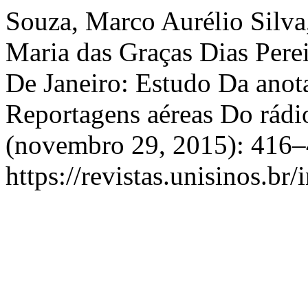
Souza, Marco Aurélio Silva,
Maria das Graças Dias Perei
De Janeiro: Estudo Da ano
Reportagens aéreas Do rádi
(novembro 29, 2015): 416–
https://revistas.unisinos.br