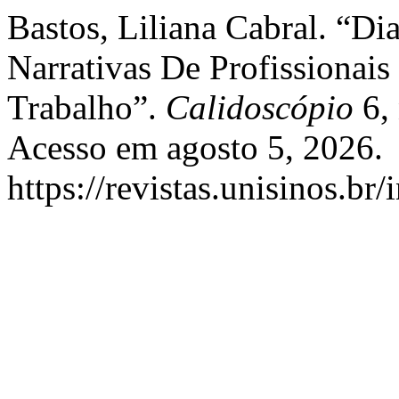
Bastos, Liliana Cabral. “D
Narrativas De Profissiona
Trabalho”.
Calidoscópio
6, 
Acesso em agosto 5, 2026.
https://revistas.unisinos.br