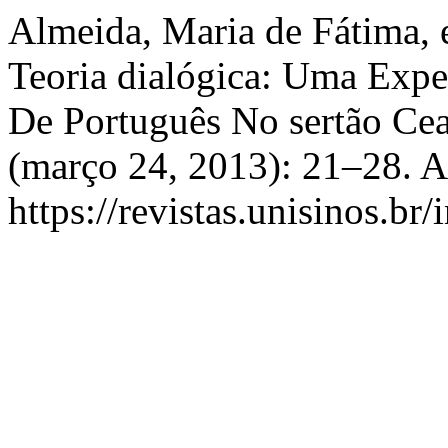
Almeida, Maria de Fátima, e
Teoria dialógica: Uma Expe
De Português No sertão Ce
(março 24, 2013): 21–28. A
https://revistas.unisinos.br