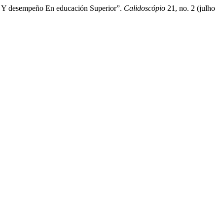
a Y desempeño En educación Superior”.
Calidoscópio
21, no. 2 (julho