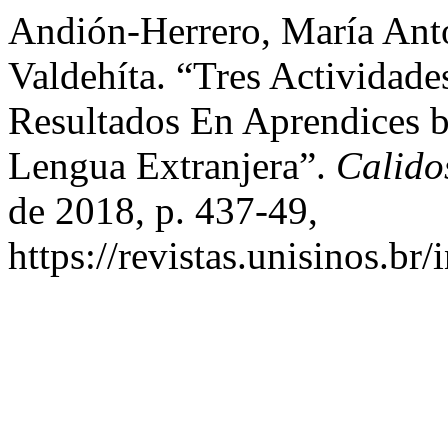
Andión-Herrero, María Anto
Valdehíta. “Tres Actividade
Resultados En Aprendices 
Lengua Extranjera”.
Calido
de 2018, p. 437-49,
https://revistas.unisinos.br