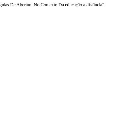
sígnias De Abertura No Contexto Da educação a distância”.