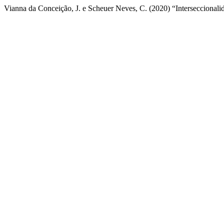
Vianna da Conceição, J. e Scheuer Neves, C. (2020) “Interseccionalida