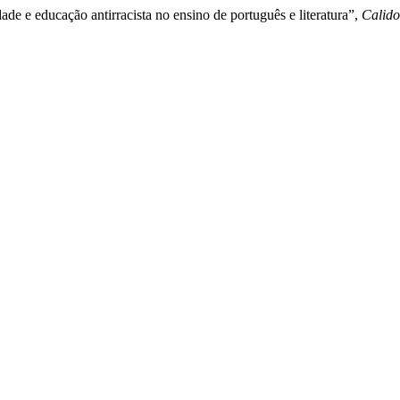
de e educação antirracista no ensino de português e literatura”,
Calido