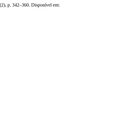
7(2), p. 342–360. Disponível em: