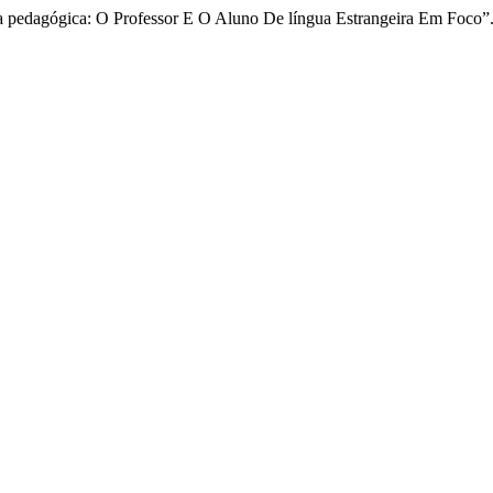
a pedagógica: O Professor E O Aluno De língua Estrangeira Em Foco”