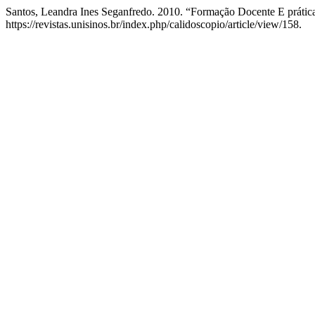
Santos, Leandra Ines Seganfredo. 2010. “Formação Docente E prátic
https://revistas.unisinos.br/index.php/calidoscopio/article/view/158.