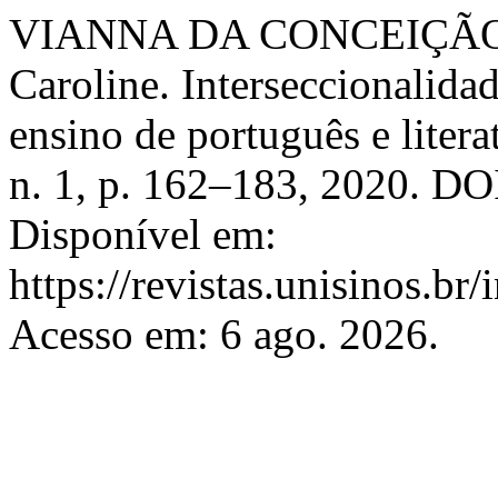
VIANNA DA CONCEIÇÃO,
Caroline. Interseccionalidad
ensino de português e litera
n. 1, p. 162–183, 2020. DO
Disponível em:
https://revistas.unisinos.br
Acesso em: 6 ago. 2026.