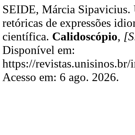
SEIDE, Márcia Sipavicius. U
retóricas de expressões idi
científica.
Calidoscópio
,
[S
Disponível em:
https://revistas.unisinos.br
Acesso em: 6 ago. 2026.