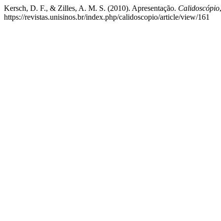
Kersch, D. F., & Zilles, A. M. S. (2010). Apresentação.
Calidoscópio
https://revistas.unisinos.br/index.php/calidoscopio/article/view/161