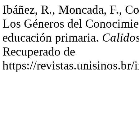
Ibáñez, R., Moncada, F., Cor
Los Géneros del Conocimien
educación primaria.
Calido
Recuperado de
https://revistas.unisinos.br