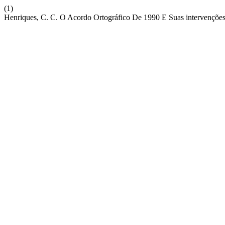
(1)
Henriques, C. C. O Acordo Ortográfico De 1990 E Suas intervenções