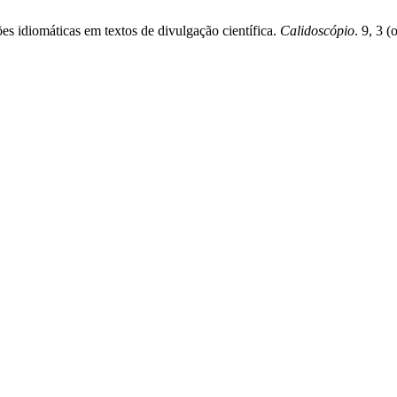
ões idiomáticas em textos de divulgação científica.
Calidoscópio
. 9, 3 