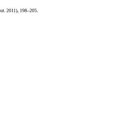
(out. 2011), 198–205.