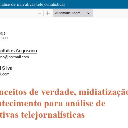
lise de narrativas telejornalísticas