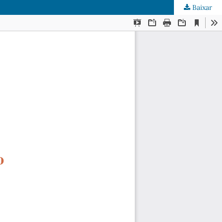
Baixar