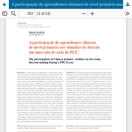
A participação de aprendentes chineses de nível primário nas tomadas de decisão em uma sala de aula de PLE