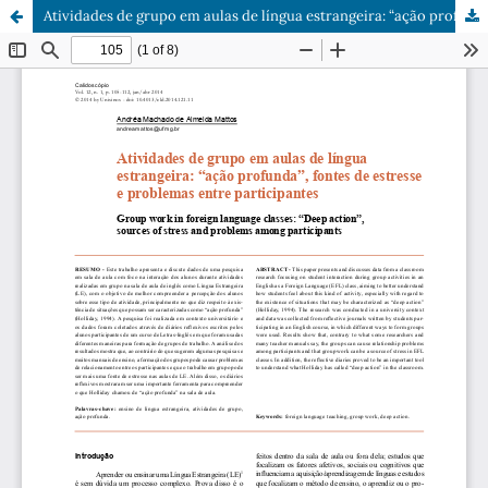
Atividades de grupo em aulas de língua estrangeira: “ação profunda”, fontes de estresse e problemas entre participantes