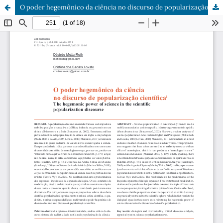
O poder hegemônico da ciência no discurso de popularização científica