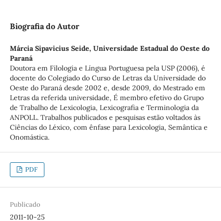
Biografia do Autor
Márcia Sipavicius Seide,
Universidade Estadual do Oeste do
Paraná
Doutora em Filologia e Língua Portuguesa pela USP (2006), é
docente do Colegiado do Curso de Letras da Universidade do
Oeste do Paraná desde 2002 e, desde 2009, do Mestrado em
Letras da referida universidade, É membro efetivo do Grupo
de Trabalho de Lexicologia, Lexicografia e Terminologia da
ANPOLL. Trabalhos publicados e pesquisas estão voltados às
Ciências do Léxico, com ênfase para Lexicologia, Semântica e
Onomástica.
PDF
Publicado
2011-10-25