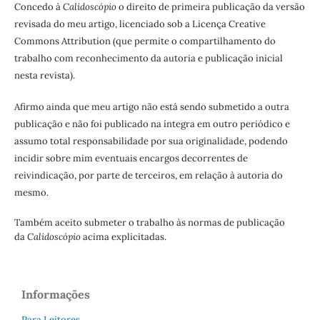
Concedo à
Calidoscópio
o direito de primeira publicação da versão
revisada do meu artigo, licenciado sob a Licença Creative
Commons Attribution (que permite o compartilhamento do
trabalho com reconhecimento da autoria e publicação inicial
nesta revista).
Afirmo ainda que meu artigo não está sendo submetido a outra
publicação e não foi publicado na íntegra em outro periódico e
assumo total responsabilidade por sua originalidade, podendo
incidir sobre mim eventuais encargos decorrentes de
reivindicação, por parte de terceiros, em relação à autoria do
mesmo.
Também aceito submeter o trabalho às normas de publicação
da
Calidoscópio
acima explicitadas.
Informações
Para Leitores