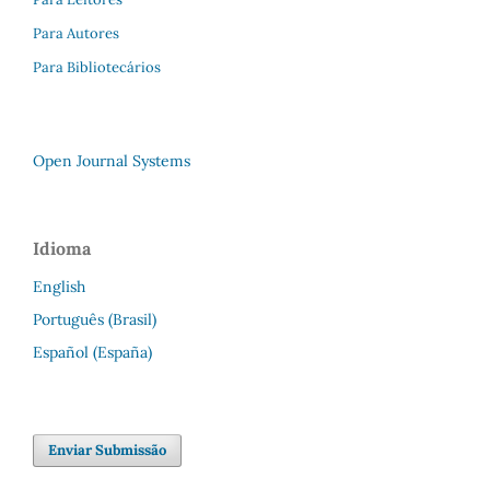
Para Autores
Para Bibliotecários
Open Journal Systems
Idioma
English
Português (Brasil)
Español (España)
Enviar Submissão