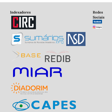
Indexadores
Redes
Sociais