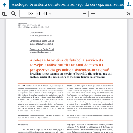
A seleção brasileira de futebol a serviço da cerveja: análise multifuncional de texto na perspectiva da gramática sistêmico-funcional