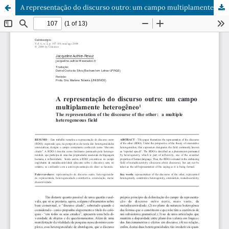
A representação do discurso outro: um campo multiplamente heterogêneo