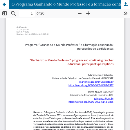
O Programa Ganhando o Mundo Professor e a formação continuada: percepções de participantes