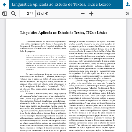
Linguística Aplicada ao Estudo de Textos, TICs e Léxico