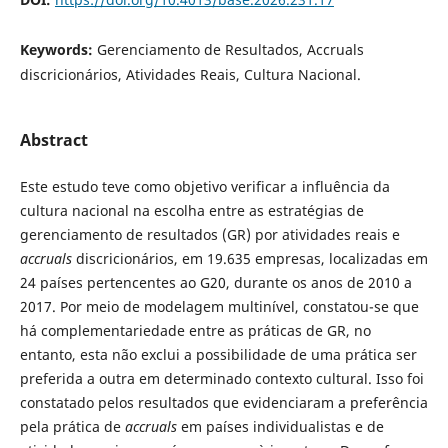
Keywords:
Gerenciamento de Resultados, Accruals
discricionários, Atividades Reais, Cultura Nacional.
Abstract
Este estudo teve como objetivo verificar a influência da
cultura nacional na escolha entre as estratégias de
gerenciamento de resultados (GR) por atividades reais e
accruals
discricionários, em 19.635 empresas, localizadas em
24 países pertencentes ao G20, durante os anos de 2010 a
2017. Por meio de modelagem multinível, constatou-se que
há complementariedade entre as práticas de GR, no
entanto, esta não exclui a possibilidade de uma prática ser
preferida a outra em determinado contexto cultural. Isso foi
constatado pelos resultados que evidenciaram a preferência
pela prática de
accruals
em países individualistas e de