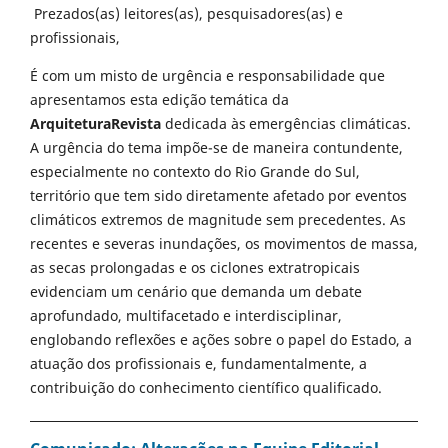
Prezados(as) leitores(as), pesquisadores(as) e
profissionais,
É com um misto de urgência e responsabilidade que
apresentamos esta edição temática da
ArquiteturaRevista
dedicada às emergências climáticas.
A urgência do tema impõe-se de maneira contundente,
especialmente no contexto do Rio Grande do Sul,
território que tem sido diretamente afetado por eventos
climáticos extremos de magnitude sem precedentes. As
recentes e severas inundações, os movimentos de massa,
as secas prolongadas e os ciclones extratropicais
evidenciam um cenário que demanda um debate
aprofundado, multifacetado e interdisciplinar,
englobando reflexões e ações sobre o papel do Estado, a
atuação dos profissionais e, fundamentalmente, a
contribuição do conhecimento científico qualificado.