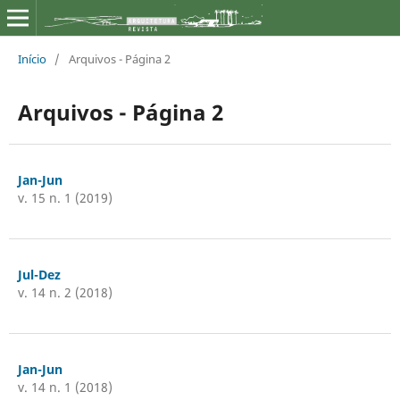
Início
/
Arquivos - Página 2
Arquivos - Página 2
Jan-Jun
v. 15 n. 1 (2019)
Jul-Dez
v. 14 n. 2 (2018)
Jan-Jun
v. 14 n. 1 (2018)