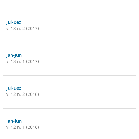
Jul-Dez
v. 13 n. 2 (2017)
Jan-Jun
v. 13 n. 1 (2017)
Jul-Dez
v. 12 n. 2 (2016)
Jan-Jun
v. 12 n. 1 (2016)