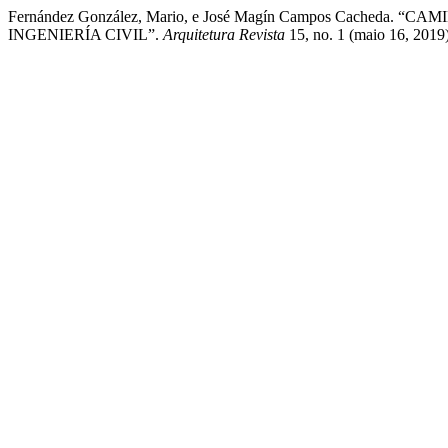
Fernández González, Mario, e José Magín Campos Cach
INGENIERÍA CIVIL”.
Arquitetura Revista
15, no. 1 (maio 16, 2019)