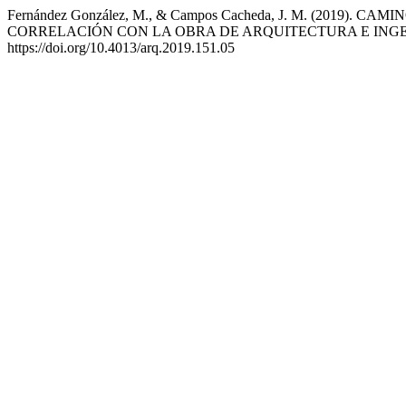
Fernández González, M., & Campos Cacheda, J. M. (2019
CORRELACIÓN CON LA OBRA DE ARQUITECTURA E INGEN
https://doi.org/10.4013/arq.2019.151.05