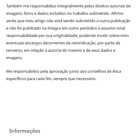
Também me responsabilizo integralmente pelos direitos autorais de
imagens, fotos e dados incluídos no trabalho submetido.
Afirmo
ainda que meu artigo não está sendo submetido a outra publicação
e não foi publicado na íntegra em outro periódico e assumo total
responsabilidade por sua originalidade, podendo incidir sobre mim
eventuais encargos decorrentes de reivindicação, por parte de
terceiros, em relação à autoria do mesmo
e de seus dados e
imagens.
Me responsabilizo pela aprovação junto aos conselhos de ética
específicos para cada fim, sempre que necessário.
Informações