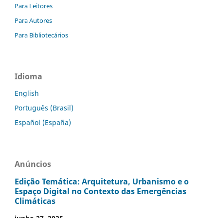
Para Leitores
Para Autores
Para Bibliotecários
Idioma
English
Português (Brasil)
Español (España)
Anúncios
Edição Temática: Arquitetura, Urbanismo e o
Espaço Digital no Contexto das Emergências
Climáticas