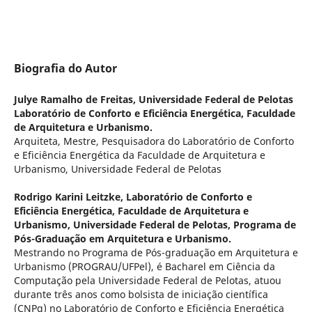
Biografia do Autor
Julye Ramalho de Freitas,
Universidade Federal de Pelotas
Laboratório de Conforto e Eficiência Energética, Faculdade
de Arquitetura e Urbanismo.
Arquiteta, Mestre, Pesquisadora do Laboratório de Conforto
e Eficiência Energética da Faculdade de Arquitetura e
Urbanismo, Universidade Federal de Pelotas
Rodrigo Karini Leitzke,
Laboratório de Conforto e
Eficiência Energética, Faculdade de Arquitetura e
Urbanismo, Universidade Federal de Pelotas, Programa de
Pós-Graduação em Arquitetura e Urbanismo.
Mestrando no Programa de Pós-graduação em Arquitetura e
Urbanismo (PROGRAU/UFPel), é Bacharel em Ciência da
Computação pela Universidade Federal de Pelotas, atuou
durante três anos como bolsista de iniciação científica
(CNPq) no Laboratório de Conforto e Eficiência Energética