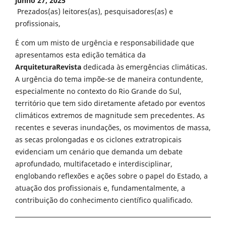
junho 27, 2025
Prezados(as) leitores(as), pesquisadores(as) e
profissionais,
É com um misto de urgência e responsabilidade que
apresentamos esta edição temática da
ArquiteturaRevista
dedicada às emergências climáticas.
A urgência do tema impõe-se de maneira contundente,
especialmente no contexto do Rio Grande do Sul,
território que tem sido diretamente afetado por eventos
climáticos extremos de magnitude sem precedentes. As
recentes e severas inundações, os movimentos de massa,
as secas prolongadas e os ciclones extratropicais
evidenciam um cenário que demanda um debate
aprofundado, multifacetado e interdisciplinar,
englobando reflexões e ações sobre o papel do Estado, a
atuação dos profissionais e, fundamentalmente, a
contribuição do conhecimento científico qualificado.