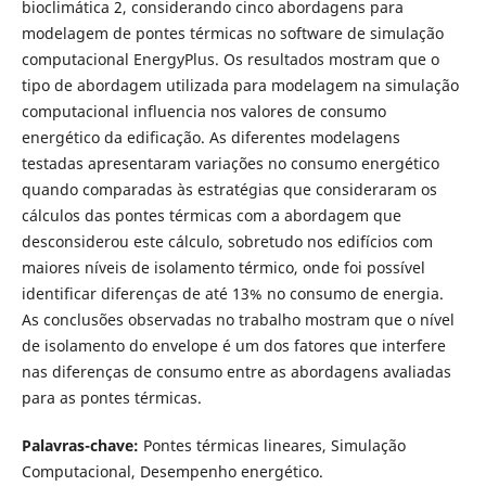
bioclimática 2, considerando cinco abordagens para
modelagem de pontes térmicas no software de simulação
computacional EnergyPlus. Os resultados mostram que o
tipo de abordagem utilizada para modelagem na simulação
computacional influencia nos valores de consumo
energético da edificação. As diferentes modelagens
testadas apresentaram variações no consumo energético
quando comparadas às estratégias que consideraram os
cálculos das pontes térmicas com a abordagem que
desconsiderou este cálculo, sobretudo nos edifícios com
maiores níveis de isolamento térmico, onde foi possível
identificar diferenças de até 13% no consumo de energia.
As conclusões observadas no trabalho mostram que o nível
de isolamento do envelope é um dos fatores que interfere
nas diferenças de consumo entre as abordagens avaliadas
para as pontes térmicas.
Palavras-chave:
Pontes térmicas lineares, Simulação
Computacional, Desempenho energético.