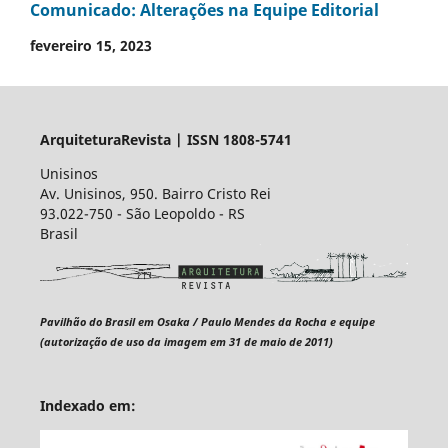
Comunicado: Alterações na Equipe Editorial
fevereiro 15, 2023
ArquiteturaRevista | ISSN 1808-5741
Unisinos
Av. Unisinos, 950. Bairro Cristo Rei
93.022-750 - São Leopoldo - RS
Brasil
Pavilhão do Brasil em Osaka / Paulo Mendes da Rocha e equipe
(autorização de uso da imagem em 31 de maio de 2011)
Indexado em: