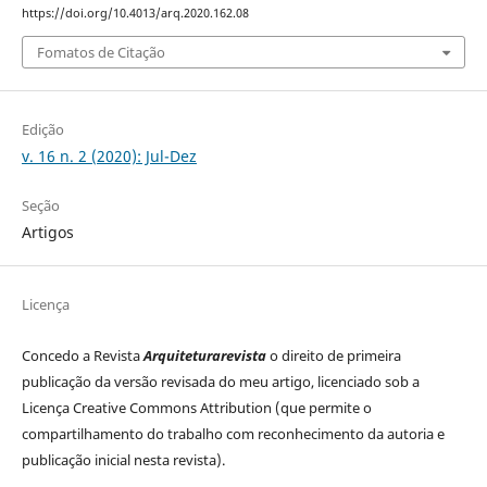
https://doi.org/10.4013/arq.2020.162.08
Fomatos de Citação
Edição
v. 16 n. 2 (2020): Jul-Dez
Seção
Artigos
Licença
Concedo a Revista
Arquiteturarevista
o direito de primeira
publicação da versão revisada do meu artigo, licenciado sob a
Licença Creative Commons Attribution (que permite o
compartilhamento do trabalho com reconhecimento da autoria e
publicação inicial nesta revista).