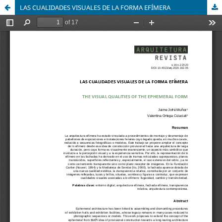
LAS CUALIDADES VISUALES DE LA FORMA EFÍMERA