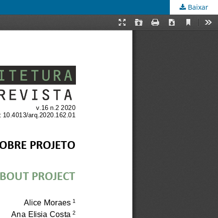
Baixar