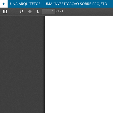
UNA ARQUITETOS – UMA INVESTIGAÇÃO SOBRE PROJETO