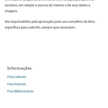
terceiros, em relação à autoria do mesmo
e de seus dados e
imagens.
Me responsabilizo pela aprovação junto aos conselhos de ética
específicos para cada fim, sempre que necessário.
Informações
Para Leitores
Para Autores
Para Bibliotecários