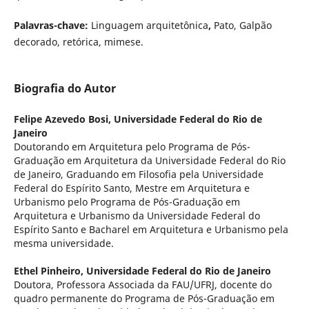
Palavras-chave:
Linguagem arquitetônica
,
Pato, Galpão
decorado, retórica, mimese.
Biografia do Autor
Felipe Azevedo Bosi,
Universidade Federal do Rio de
Janeiro
Doutorando em Arquitetura pelo Programa de Pós-
Graduação em Arquitetura da Universidade Federal do Rio
de Janeiro, Graduando em Filosofia pela Universidade
Federal do Espírito Santo, Mestre em Arquitetura e
Urbanismo pelo Programa de Pós-Graduação em
Arquitetura e Urbanismo da Universidade Federal do
Espírito Santo e Bacharel em Arquitetura e Urbanismo pela
mesma universidade.
Ethel Pinheiro,
Universidade Federal do Rio de Janeiro
Doutora, Professora Associada da FAU/UFRJ, docente do
quadro permanente do Programa de Pós-Graduação em