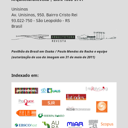
Unisinos
Av. Unisinos, 950. Bairro Cristo Rei
93.022-750 - São Leopoldo - RS
Brasil
Pavilhão do Brasil em Osaka / Paulo Mendes da Rocha e equipe
(autorização de uso da imagem em 31 de maio de 2011)
Indexado em: