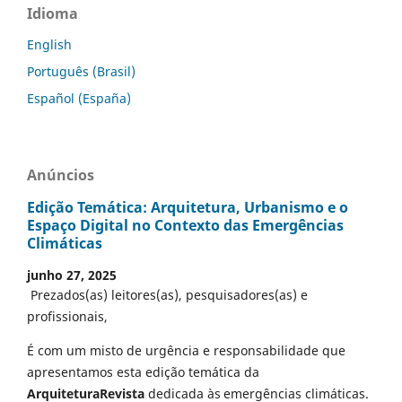
Idioma
English
Português (Brasil)
Español (España)
Anúncios
Edição Temática: Arquitetura, Urbanismo e o
Espaço Digital no Contexto das Emergências
Climáticas
junho 27, 2025
Prezados(as) leitores(as), pesquisadores(as) e
profissionais,
É com um misto de urgência e responsabilidade que
apresentamos esta edição temática da
ArquiteturaRevista
dedicada às emergências climáticas.