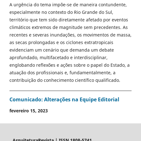
A urgência do tema impõe-se de maneira contundente,
especialmente no contexto do Rio Grande do Sul,
território que tem sido diretamente afetado por eventos
climáticos extremos de magnitude sem precedentes. As
recentes e severas inundações, os movimentos de massa,
as secas prolongadas e os ciclones extratropicais
evidenciam um cenário que demanda um debate
aprofundado, multifacetado e interdisciplinar,
englobando reflexões e ações sobre o papel do Estado, a
atuação dos profissionais e, fundamentalmente, a
contribuição do conhecimento científico qualificado.
Comunicado: Alterações na Equipe Editorial
fevereiro 15, 2023
ArquiteturaRevista | ISSN 1808-5741