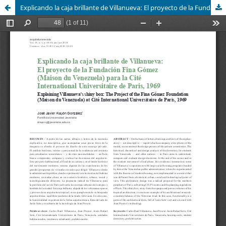
Explicando la caja brillante de Villanueva: El proyecto de la Fundación Fina Gómez (Maison du Venezuela) para la Cité International Universitaire de Paris, 1969