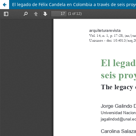
El legado de Félix Candela en Colombia a través de seis proy