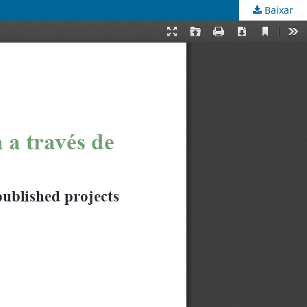
Baixar