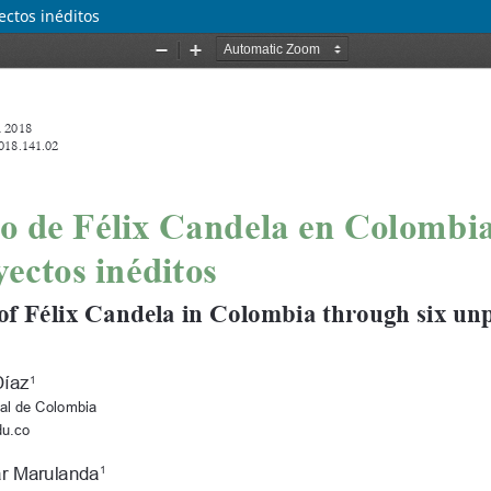
ectos inéditos