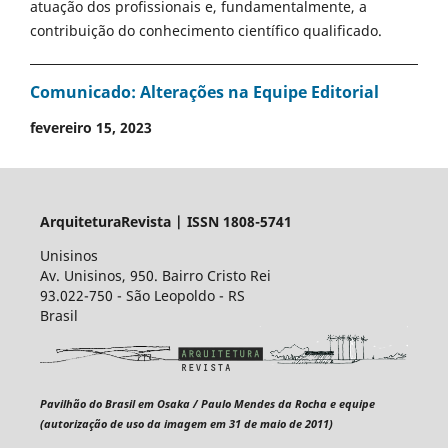
atuação dos profissionais e, fundamentalmente, a
contribuição do conhecimento científico qualificado.
Comunicado: Alterações na Equipe Editorial
fevereiro 15, 2023
ArquiteturaRevista | ISSN 1808-5741
Unisinos
Av. Unisinos, 950. Bairro Cristo Rei
93.022-750 - São Leopoldo - RS
Brasil
Pavilhão do Brasil em Osaka / Paulo Mendes da Rocha e equipe
(autorização de uso da imagem em 31 de maio de 2011)