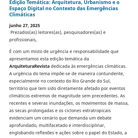
Edição Temática: Arquitetura, Urbanismo e o
Espaço Digital no Contexto das Emergências
Climáticas
junho 27, 2025
Prezados(as) leitores(as), pesquisadores(as) e
profissionais,
É com um misto de urgência e responsabilidade que
apresentamos esta edição temática da
ArquiteturaRevista
dedicada às emergências climáticas.
A urgência do tema impõe-se de maneira contundente,
especialmente no contexto do Rio Grande do Sul,
território que tem sido diretamente afetado por eventos
climáticos extremos de magnitude sem precedentes. As
recentes e severas inundações, os movimentos de massa,
as secas prolongadas e os ciclones extratropicais
evidenciam um cenário que demanda um debate
aprofundado, multifacetado e interdisciplinar,
englobando reflexões e ações sobre o papel do Estado, a