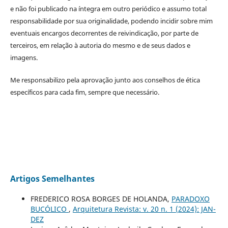
e não foi publicado na íntegra em outro periódico e assumo total
responsabilidade por sua originalidade, podendo incidir sobre mim
eventuais encargos decorrentes de reivindicação, por parte de
terceiros, em relação à autoria do mesmo
e de seus dados e
imagens.
Me responsabilizo pela aprovação junto aos conselhos de ética
específicos para cada fim, sempre que necessário.
Artigos Semelhantes
FREDERICO ROSA BORGES DE HOLANDA,
PARADOXO
BUCÓLICO
,
Arquitetura Revista: v. 20 n. 1 (2024): JAN-
DEZ