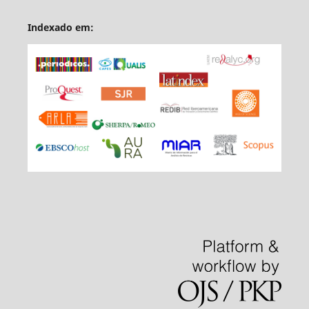
Indexado em: