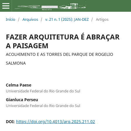
Início
/
Arquivos
/
v. 21 n. 1 (2025): JAN-DEZ
/
Artigos
FAZER ARQUITETURA É ABRAÇAR
A PAISAGEM
ACOLHIMENTO E AS TORRES DEL PARQUE DE ROGELIO
SALMONA
Celma Paese
Universidade Federal do Rio Grande do Sul
Gianluca Perseu
Universidade Federal do Rio Grande do Sul
DOI:
https://doi.org/10.4013/arq.2025.211.02