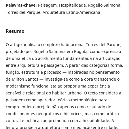
Palavras-chave:
Paisagem, Hospitalidade, Rogelio Salmona,
Torres del Parque, Arquitetura Latino-Americana
Resumo
O artigo analisa o complexo habitacional Torres del Parque,
projetado por Rogelio Salmona em Bogotá, como expressão
de uma ética do acolhimento fundamentada na articulação
entre arquitetura e paisagem. A partir das categorias forma,
função, estrutura e processo — inspiradas no pensamento
de Milton Santos — investiga-se como a obra transcende o
modernismo funcionalista ao propor uma experiência
sensível e relacional do habitar urbano. O texto considera a
paisagem como operador teórico-metodológico para
compreender o projeto não apenas como resultado de
condicionantes geográficos e históricos, mas como prática
cultural e política comprometida com a hospitalidade. A
leitura propõe a arquitetura como mediação entre cidade,