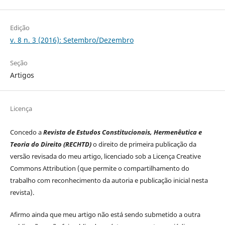
Edição
v. 8 n. 3 (2016): Setembro/Dezembro
Seção
Artigos
Licença
Concedo a
Revista de Estudos Constitucionais, Hermenêutica e
Teoria do Direito (RECHTD)
o direito de primeira publicação da
versão revisada do meu artigo, licenciado sob a Licença Creative
Commons Attribution (que permite o compartilhamento do
trabalho com reconhecimento da autoria e publicação inicial nesta
revista).
Afirmo ainda que meu artigo não está sendo submetido a outra