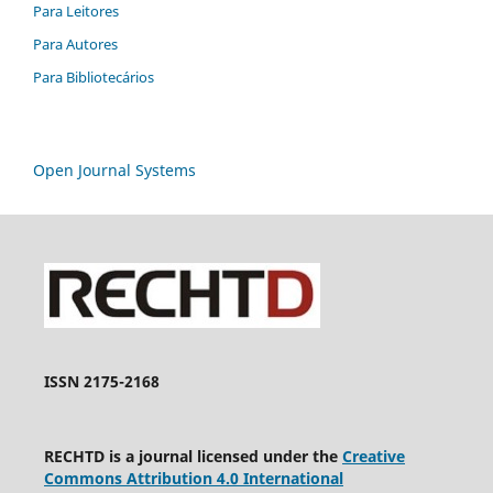
Para Leitores
Para Autores
Para Bibliotecários
Open Journal Systems
ISSN 2175-2168
RECHTD is a journal licensed under the
Creative
Commons Attribution 4.0 International