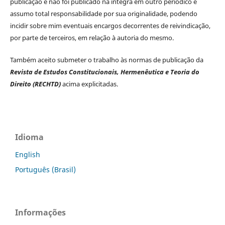
publicação e não foi publicado na íntegra em outro periódico e
assumo total responsabilidade por sua originalidade, podendo
incidir sobre mim eventuais encargos decorrentes de reivindicação,
por parte de terceiros, em relação à autoria do mesmo.
Também aceito submeter o trabalho às normas de publicação da
Revista de Estudos Constitucionais, Hermenêutica e Teoria do
Direito (RECHTD)
acima explicitadas.
Idioma
English
Português (Brasil)
Informações