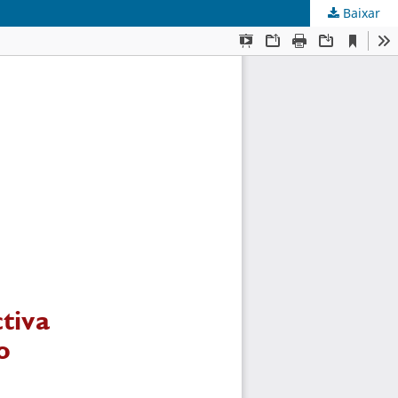
Baixar