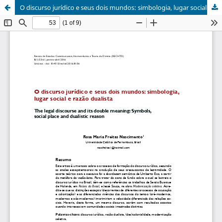
O discurso jurídico e seus dois mundos: simbologia, lugar social e razão dualista