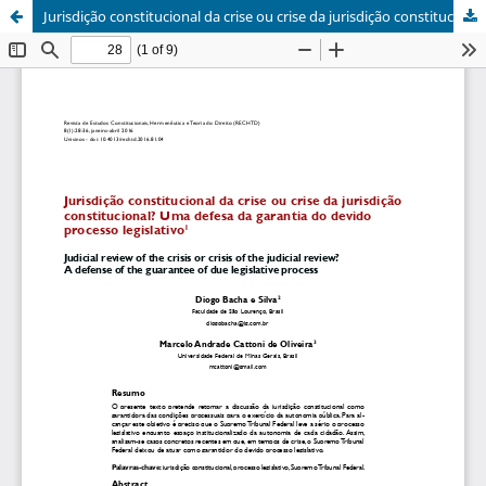
Jurisdição constitucional da crise ou crise da jurisdição constitucional? Uma defesa da garantia do devido processo legislativo