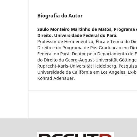
Biografia do Autor
Saulo Monteiro Martinho de Matos,
Programa 
Direito. Universidade Federal do Pará.
Professor de Hermenêutica, Ética e Teoria do Di
Direito e do Programa de Pós-Graduacao em Dir
Federal do Pará. Doutor pelo Departamento de Fil
do Direito da Georg-August-Universität Göttinge
Ruprecht-Karls-Universität Heidelberg. Pesquisa
Universidade da Califórnia em Los Angeles. Ex-
Konrad Adenauer.