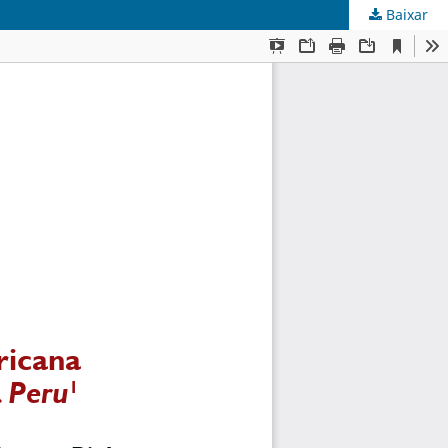
Baixar