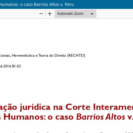
Humanos: o caso Barrios Altos v. Peru