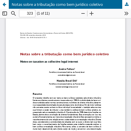
Notas sobre a tributação como bem jurídico coletivo