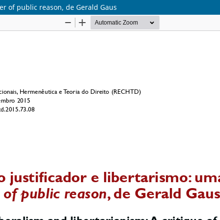
der of public reason, de Gerald Gaus