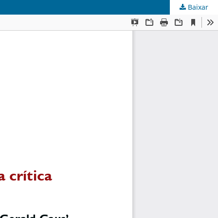
Baixar