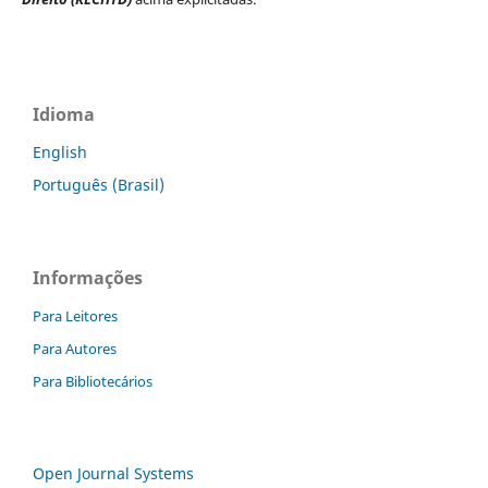
Idioma
English
Português (Brasil)
Informações
Para Leitores
Para Autores
Para Bibliotecários
Open Journal Systems