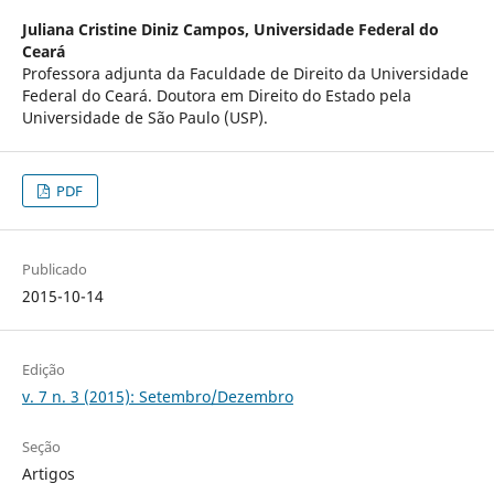
Juliana Cristine Diniz Campos,
Universidade Federal do
Ceará
Professora adjunta da Faculdade de Direito da Universidade
Federal do Ceará. Doutora em Direito do Estado pela
Universidade de São Paulo (USP).
PDF
Publicado
2015-10-14
Edição
v. 7 n. 3 (2015): Setembro/Dezembro
Seção
Artigos