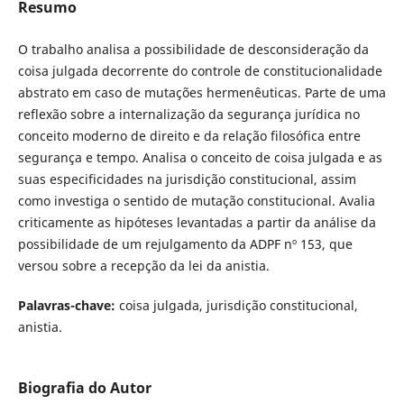
Resumo
O trabalho analisa a possibilidade de desconsideração da
coisa julgada decorrente do controle de constitucionalidade
abstrato em caso de mutações hermenêuticas. Parte de uma
reflexão sobre a internalização da segurança jurídica no
conceito moderno de direito e da relação filosófica entre
segurança e tempo. Analisa o conceito de coisa julgada e as
suas especificidades na jurisdição constitucional, assim
como investiga o sentido de mutação constitucional. Avalia
criticamente as hipóteses levantadas a partir da análise da
possibilidade de um rejulgamento da ADPF nº 153, que
versou sobre a recepção da lei da anistia.
Palavras-chave:
coisa julgada, jurisdição constitucional,
anistia.
Biografia do Autor