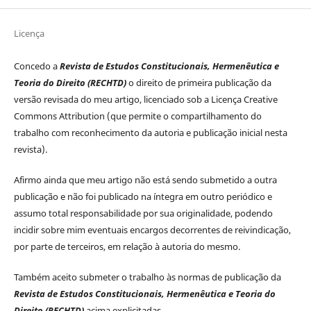
Licença
Concedo a
Revista de Estudos Constitucionais, Hermenêutica e
Teoria do Direito (RECHTD)
o direito de primeira publicação da
versão revisada do meu artigo, licenciado sob a Licença Creative
Commons Attribution (que permite o compartilhamento do
trabalho com reconhecimento da autoria e publicação inicial nesta
revista).
Afirmo ainda que meu artigo não está sendo submetido a outra
publicação e não foi publicado na íntegra em outro periódico e
assumo total responsabilidade por sua originalidade, podendo
incidir sobre mim eventuais encargos decorrentes de reivindicação,
por parte de terceiros, em relação à autoria do mesmo.
Também aceito submeter o trabalho às normas de publicação da
Revista de Estudos Constitucionais, Hermenêutica e Teoria do
Direito (RECHTD)
acima explicitadas.