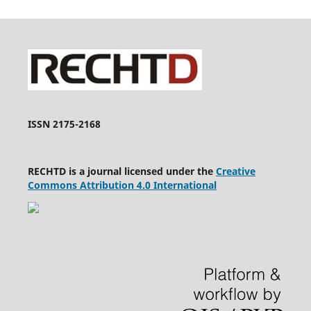
ISSN 2175-2168
RECHTD is a journal licensed under the
Creative
Commons Attribution 4.0 International