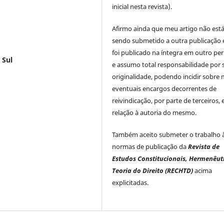
inicial nesta revista).
Afirmo ainda que meu artigo não est
sendo submetido a outra publicação 
foi publicado na íntegra em outro per
 Sul
e assumo total responsabilidade por 
originalidade, podendo incidir sobre
eventuais encargos decorrentes de
reivindicação, por parte de terceiros,
relação à autoria do mesmo.
Também aceito submeter o trabalho 
normas de publicação da
Revista de
Estudos Constitucionais, Hermenêut
Teoria do Direito (RECHTD)
acima
explicitadas.