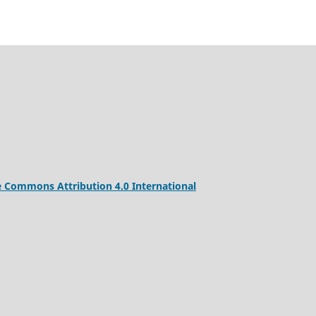
e Commons Attribution 4.0 International