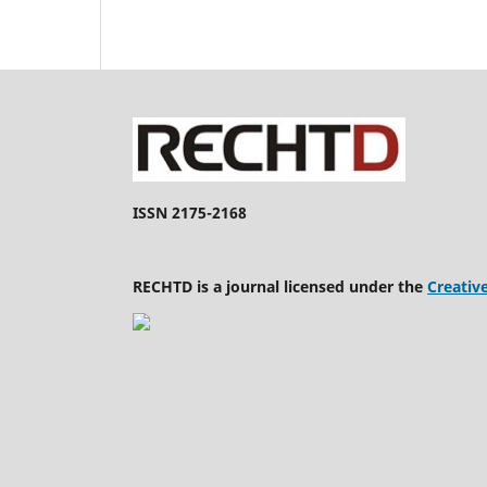
ISSN 2175-2168
RECHTD is a journal licensed under the
Creativ