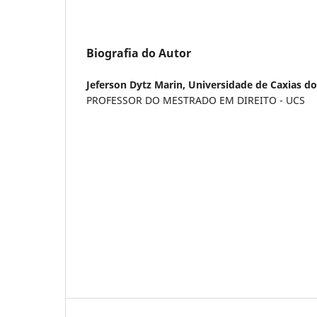
Biografia do Autor
Jeferson Dytz Marin,
Universidade de Caxias do
PROFESSOR DO MESTRADO EM DIREITO - UCS