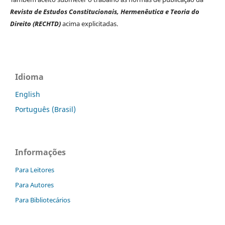
Revista de Estudos Constitucionais, Hermenêutica e Teoria do
Direito (RECHTD)
acima explicitadas.
Idioma
English
Português (Brasil)
Informações
Para Leitores
Para Autores
Para Bibliotecários