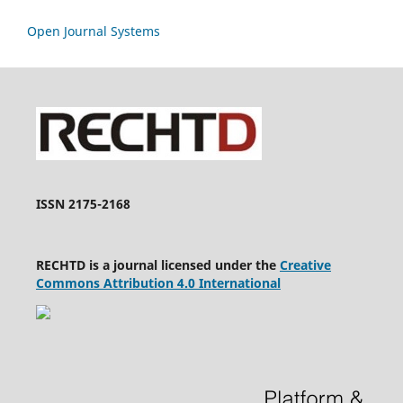
Open Journal Systems
ISSN 2175-2168
RECHTD is a journal licensed under the
Creative
Commons Attribution 4.0 International