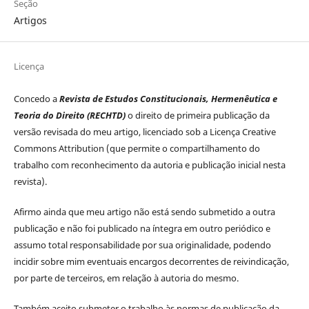
Seção
Artigos
Licença
Concedo a
Revista de Estudos Constitucionais, Hermenêutica e
Teoria do Direito (RECHTD)
o direito de primeira publicação da
versão revisada do meu artigo, licenciado sob a Licença Creative
Commons Attribution (que permite o compartilhamento do
trabalho com reconhecimento da autoria e publicação inicial nesta
revista).
Afirmo ainda que meu artigo não está sendo submetido a outra
publicação e não foi publicado na íntegra em outro periódico e
assumo total responsabilidade por sua originalidade, podendo
incidir sobre mim eventuais encargos decorrentes de reivindicação,
por parte de terceiros, em relação à autoria do mesmo.
Também aceito submeter o trabalho às normas de publicação da