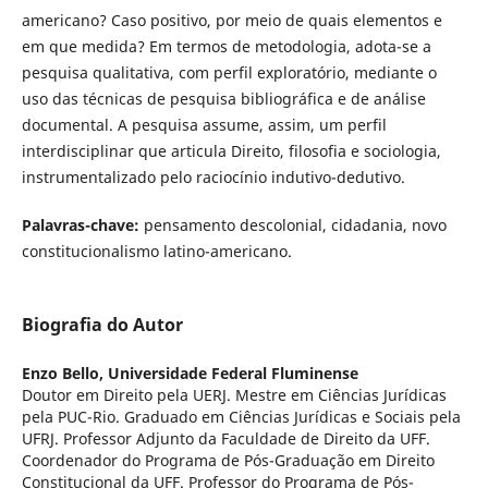
americano? Caso positivo, por meio de quais elementos e
em que medida? Em termos de metodologia, adota-se a
pesquisa qualitativa, com perfil exploratório, mediante o
uso das técnicas de pesquisa bibliográfica e de análise
documental. A pesquisa assume, assim, um perfil
interdisciplinar que articula Direito, filosofia e sociologia,
instrumentalizado pelo raciocínio indutivo-dedutivo.
Palavras-chave:
pensamento descolonial, cidadania, novo
constitucionalismo latino-americano.
Biografia do Autor
Enzo Bello,
Universidade Federal Fluminense
Doutor em Direito pela UERJ. Mestre em Ciências Jurídicas
pela PUC-Rio. Graduado em Ciências Jurídicas e Sociais pela
UFRJ. Professor Adjunto da Faculdade de Direito da UFF.
Coordenador do Programa de Pós-Graduação em Direito
Constitucional da UFF. Professor do Programa de Pós-