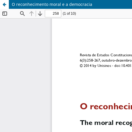
O reconhecimento moral e a democracia